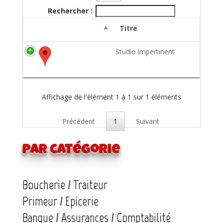
Rechercher :
Titre
Studio impertinent
Affichage de l'élément 1 à 1 sur 1 éléments
Précédent
1
Suivant
Par catégorie
Boucherie / Traiteur
Primeur / Epicerie
Banque / Assurances / Comptabilité