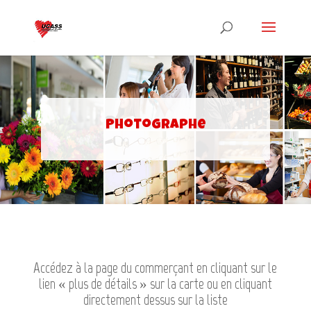
Photographe
Accédez à la page du commerçant en cliquant sur le
lien « plus de détails » sur la carte ou en cliquant
directement dessus sur la liste