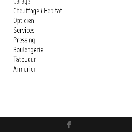
Garage
Chauffage / Habitat
Opticien
Services
Pressing
Boulangerie
Tatoueur
Armurier