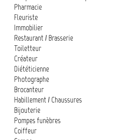
Pharmacie
Fleuriste
Immobilier
Restaurant / Brasserie
Toiletteur
Créateur
Diététicienne
Photographe
Brocanteur
Habillement / Chaussures
Bijouterie
Pompes funèbres
Coiffeur