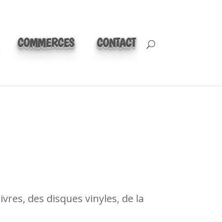
COMMERCES
CONTACT
vres, des disques vinyles, de la