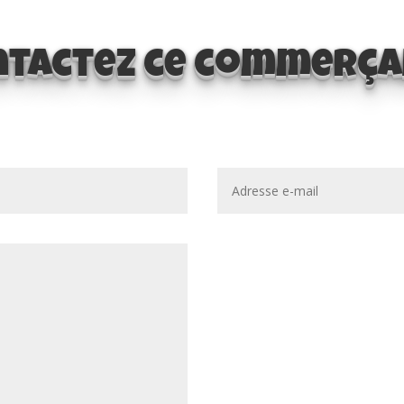
ntactez ce commerçan