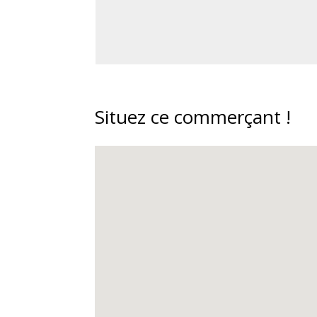
Situez ce commerçant !