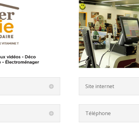
Site internet
Téléphone