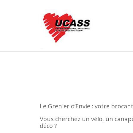
Le Grenier d’Envie : votre brocant
Vous cherchez un vélo, un canapé,
déco ?