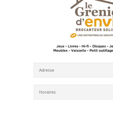
Adresse
Horaires