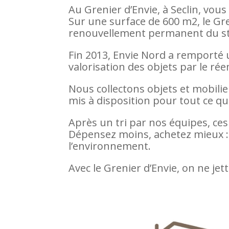
Au Grenier d’Envie, à Seclin, vous
Sur une surface de 600 m2, le Gr
renouvellement permanent du stoc
Fin 2013, Envie Nord a remporté u
valorisation des objets par le rée
Nous collectons objets et mobilie
mis à disposition pour tout ce qu
Après un tri par nos équipes, ce
Dépensez moins, achetez mieux : 
l’environnement.
Avec le Grenier d’Envie, on ne jet