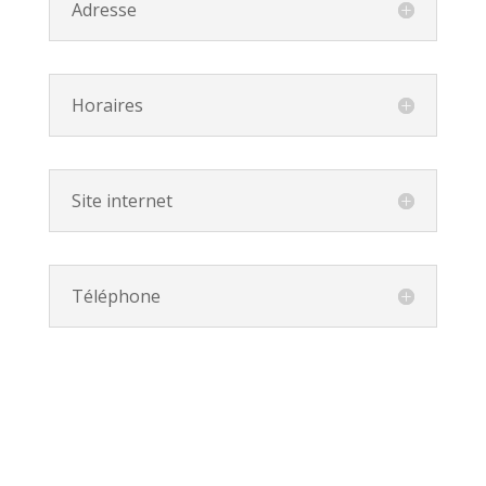
Adresse
Horaires
Site internet
Téléphone