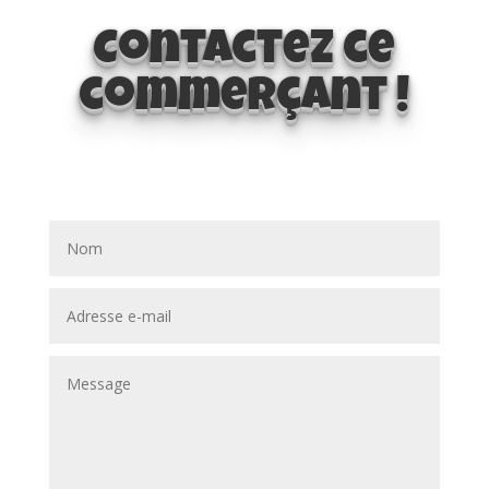
Contactez ce
commerçant !