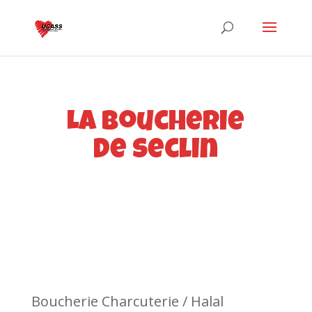
La boucherie
de seclin
Boucherie Charcuterie / Halal