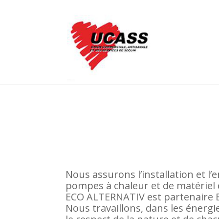
Nous assurons l’installation et l
pompes à chaleur et de matériel 
ECO ALTERNATIV est partenaire B
Nous travaillons, dans les énergi