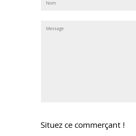
Situez ce commerçant !