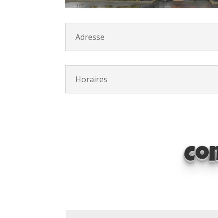
Adresse
Horaires
Co