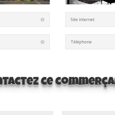
Site internet
Téléphone
ntactez ce commerçan